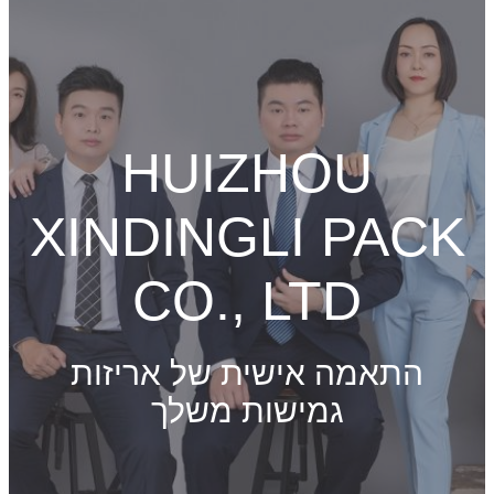
HUIZHOU
XINDINGLI PACK
CO., LTD
התאמה אישית של אריזות
גמישות משלך