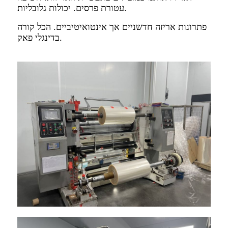
עטורת פרסים. יכולות גלובליות.
פתרונות אריזה חדשניים אך אינטואיטיביים. הכל קורה
בדינגלי פאק.