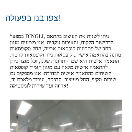
צפו בנו בפעולה!
במפעל DINGLI, ניתן לשנות את העיצוב בהתאם
לדרישות הלקוח, והאיכות עקבית. אנו מציעים מגוון
רחב של פתרונות קופסאות אריזה, החל מקופסאות
מתנה בהתאמה אישית, קופסאות נייר וקופסאות קרטון.
התאמה אישית היא שם היתרונות שלנו, וכל מוצר ניתן
להתאמה אישית מלאה עם מגוון חומרי קופסאות
קשיחים בהתאמה אישית לבחירה. אנו מספקים גם
שירות מקיף, החל מעיצוב, הדפסה, עיבוד מלאכת יד,
אריזה ועד שירות לוגיסטיקה!