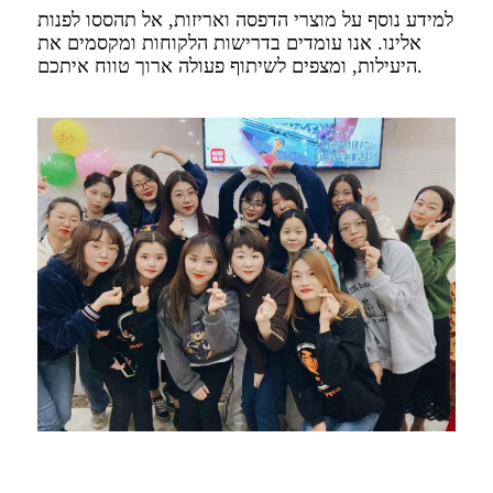
למידע נוסף על מוצרי הדפסה ואריזות, אל תהססו לפנות
אלינו. אנו עומדים בדרישות הלקוחות ומקסמים את
היעילות, ומצפים לשיתוף פעולה ארוך טווח איתכם.