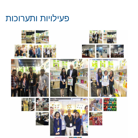
פעילויות ותערוכות