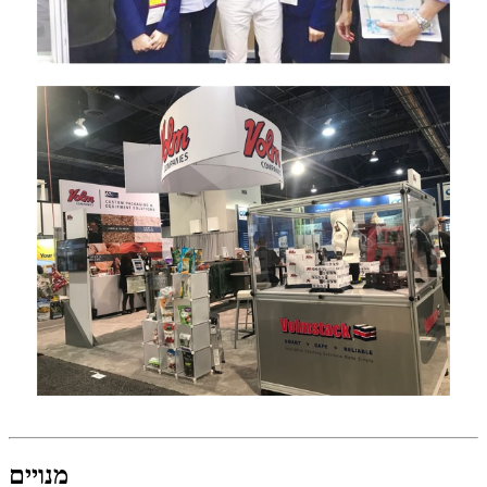
מנויים