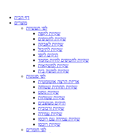
דף הבית
מוצרים
לפי תעשיות
שקיות לקפה
שקיות לחטיפים
שקיות לאבקה
שקיות לתיבול
תיקים ליופי
שקיות לחטיפים לחיות מחמד
שקיות למשקאות
שקיות למשק בית
לפי סגנונות
אריזת הרצה אוטומטית
שקיות תחתית שטוחה
שקיות גוסט
שקיות שטוחות
תיקים מעוצבים
שקיות זרבובית
שקיות עמידה
שקיות עמידה עם רוכסן
שקיות רוכסן
לפי חומרים