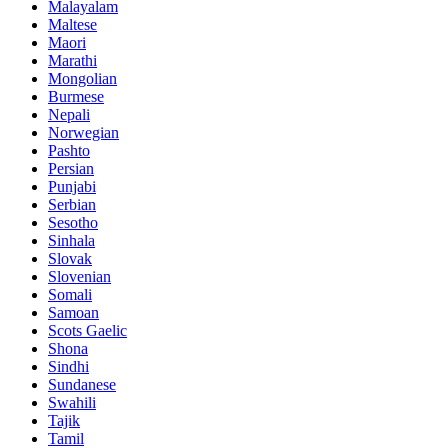
Malayalam
Maltese
Maori
Marathi
Mongolian
Burmese
Nepali
Norwegian
Pashto
Persian
Punjabi
Serbian
Sesotho
Sinhala
Slovak
Slovenian
Somali
Samoan
Scots Gaelic
Shona
Sindhi
Sundanese
Swahili
Tajik
Tamil