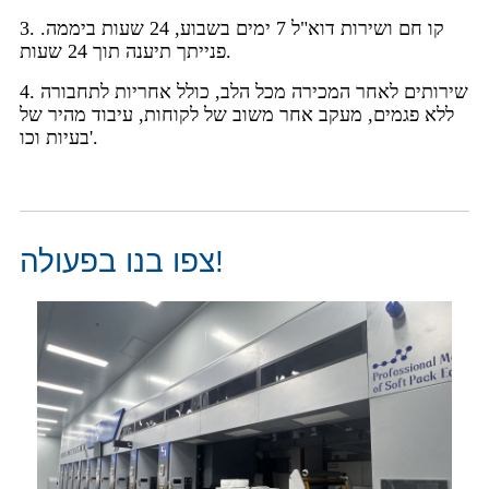
3. קו חם ושירות דוא"ל 7 ימים בשבוע, 24 שעות ביממה.
פנייתך תיענה תוך 24 שעות.
4. שירותים לאחר המכירה מכל הלב, כולל אחריות לתחבורה
ללא פגמים, מעקב אחר משוב של לקוחות, עיבוד מהיר של
בעיות וכו'.
צפו בנו בפעולה!