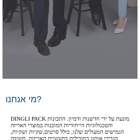
מי אנחנו?
DINGLI PACK מונעת על ידי חדשנות ו
דמיון. התכונות
והטכנולוגיות הייחודיות המובנות במוצרי האריזה
הגמישים המעולים שלנו, כולל סרטים,
שקיות ושקיות,
הגדירו אותנו כמובילים בתעשיית האריזות. חשיבה