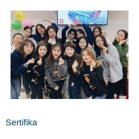
Sertifika