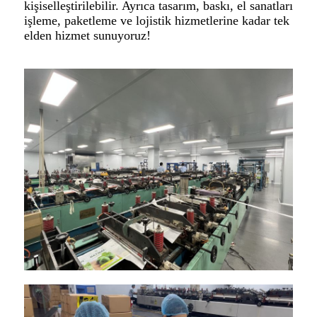
kişiselleştirilebilir. Ayrıca tasarım, baskı, el sanatları
işleme, paketleme ve lojistik hizmetlerine kadar tek
elden hizmet sunuyoruz!