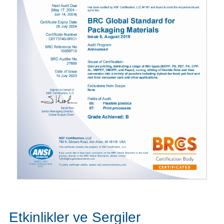
Etkinlikler ve Sergiler