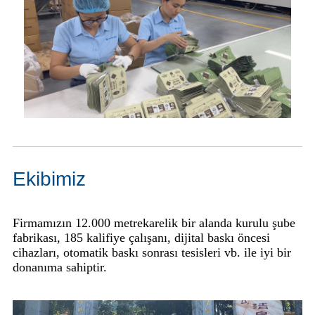
Ekibimiz
Firmamızın 12.000 metrekarelik bir alanda kurulu şube
fabrikası, 185 kalifiye çalışanı, dijital baskı öncesi
cihazları, otomatik baskı sonrası tesisleri vb. ile iyi bir
donanıma sahiptir.