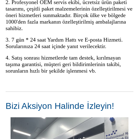
2. Profesyonel OEM servis ekibi, ücretsiz ürün paketi
tasarımı, çeşitli paket malzemelerinin özelleştirilmesi ve
öneri hizmetleri sunmaktadır. Birçok ülke ve bölgede
1000'den fazla markanın özelleştirilmiş ambalajlarına
sahibiz.
3. 7 gün * 24 saat Yardım Hattı ve E-posta Hizmeti.
Sorularınıza 24 saat içinde yanıt verilecektir.
4. Satış sonrası hizmetlerde tam destek, kırılmayan
taşıma garantisi, müşteri geri bildirimlerinin takibi,
sorunların hızlı bir şekilde işlenmesi vb.
Bizi Aksiyon Halinde İzleyin!