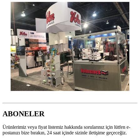
ABONELER
Ürünlerimiz veya fiyat listemiz hakkında sorularınız için lütfen e-
postanızı bize bırakın, 24 saat içinde sizinle iletişime geçeceğiz.