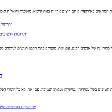
4 יתרונות חשוב
מהתזונה של אנשים רבים. עם זאת, מוצרי אבקת חלבון רגישים לגורמים סב
3 
ת חטיפים בשל עמידותן, גמישותן ועלותן הנמוכה. עם זאת, לא כל חומרי ה