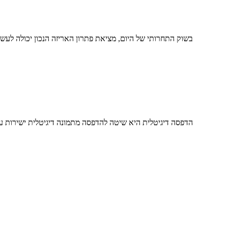
בשוק התחרותי של היום, מציאת פתרון האריזה הנכון יכולה לעשו
הדפסה דיגיטלית היא שיטה להדפסה מתמונה דיגיטלית ישירות על