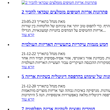
2 פתרונות אריזת חטיפים מומלצים שכדאי להכיר
מאת מנהל בתאריך 23-05-23
הרף. כדי לתפוס טוב יותר את עיניהם של הלקוחות בין שורות
אריזות החטיפים על המדפים בחנויות קמעונאיות, הגדילו...
קרא עוד
חמש מגמות עיקריות בתעשיית האריזות העולמית
מאת מנהל בתאריך 21-12-22
 מבחינת אזור גיאוגרפי, אזור אסיה-פסיפיק תמיד היה אחד
קרא עוד
רונות של שימוש בהדפסה דיגיטלית בשקיות אריזה
מאת מנהל בתאריך 21-12-20
נות. מגרפיקה באיכות גבוהה ועד אריזות מוצרים מותאמות
קרא עוד
7 חומרים נפוצים לשקיות אריזה מפלסטיק