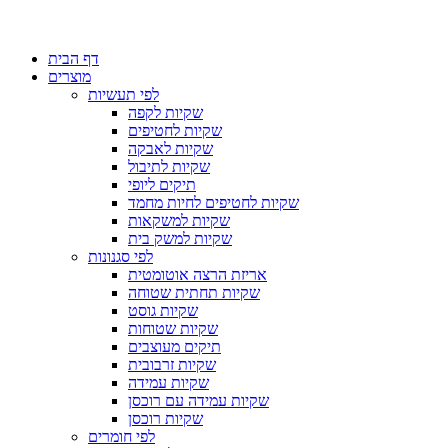
דף הבית
מוצרים
לפי תעשיות
שקיות לקפה
שקיות לחטיפים
שקיות לאבקה
שקיות לתיבול
תיקים ליופי
שקיות לחטיפים לחיות מחמד
שקיות למשקאות
שקיות למשק בית
לפי סגנונות
אריזת הרצה אוטומטית
שקיות תחתית שטוחה
שקיות גוסט
שקיות שטוחות
תיקים מעוצבים
שקיות זרבובית
שקיות עמידה
שקיות עמידה עם רוכסן
שקיות רוכסן
לפי חומרים