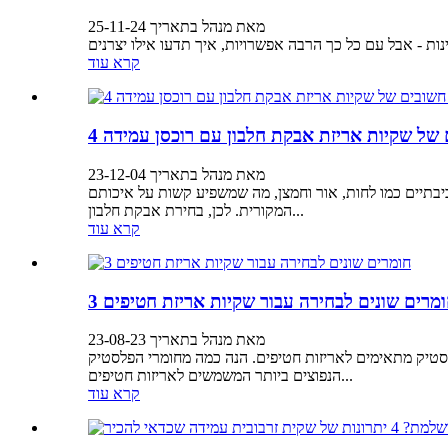
מאת מנהל בתאריך 25-11-24
קרא עוד
ים של שקיות אריזת אבקת חלבון עם רוכסן עמידה
מאת מנהל בתאריך 23-12-04
יבתיים כמו לחות, אור וחמצן, מה שמשפיע קשות על איכותם
המקורית. לכן, בחירת אבקת חלבון...
קרא עוד
חומרים שונים לבחירה עבור שקיות אריזת חטיפים
מאת מנהל בתאריך 23-08-23
פלסטיק מתאימים לאריזות חטיפים. הנה כמה מחומרי הפלסטיק
הנפוצים ביותר המשמשים לאריזות חטיפים...
קרא עוד