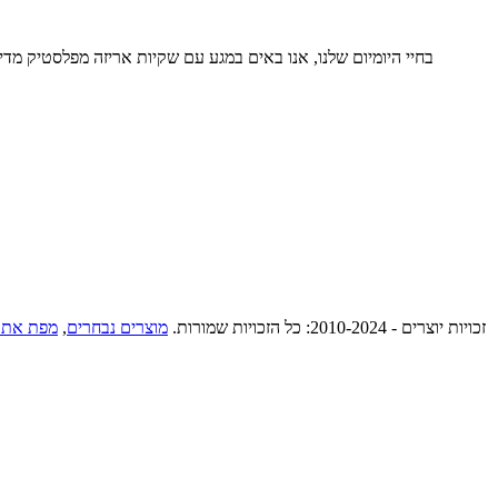
בחיי היומיום שלנו, אנו באים במגע עם שקיות אריזה מפלסטיק מד
© זכויות יוצרים - 2010-2024: כל הזכויות שמורות.
מוצרים נבחרים
,
מפת אתר