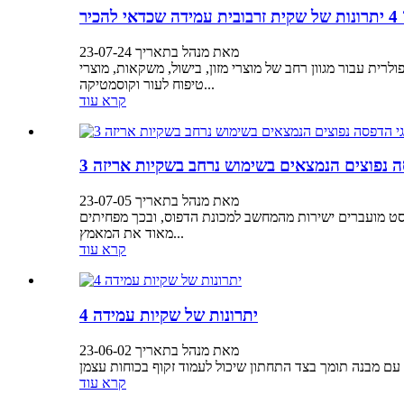
יר
מאת מנהל בתאריך 23-07-24
ית עבור מגוון רחב של מוצרי מזון, בישול, משקאות, מוצרי
טיפוח לעור וקוסמטיקה...
קרא עוד
פסה נפוצים הנמצאים בשימוש נרחב בשקיות אריזה
מאת מנהל בתאריך 23-07-05
טקסט מועברים ישירות מהמחשב למכונת הדפוס, ובכך מפחיתים
מאוד את המאמץ...
קרא עוד
4 יתרונות של שקיות עמידה
מאת מנהל בתאריך 23-06-02
קרא עוד