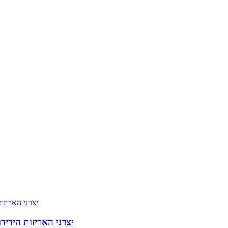
10 יצרני האריזות היד