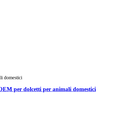
e OEM per dolcetti per animali domestici