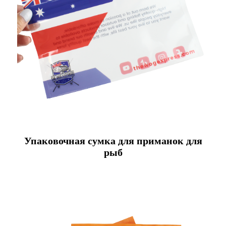
Упаковочная сумка для приманок для
рыб