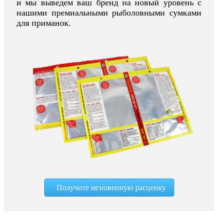
и мы выведем ваш бренд на новый уровень с
нашими премиальными рыболовными сумками
для приманок.
Получите мгновенную расценку