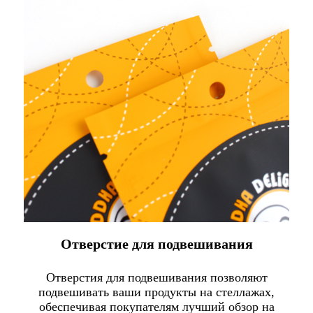
Отверстие для подвешивания
Отверстия для подвешивания позволяют
подвешивать ваши продукты на стеллажах,
обеспечивая покупателям лучший обзор на