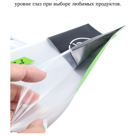
уровне глаз при выборе любимых продуктов.