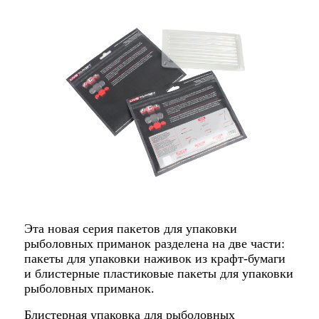
Эта новая серия пакетов для упаковки
рыболовных приманок разделена на две части:
пакеты для упаковки наживок из крафт-бумаги
и блистерные пластиковые пакеты для упаковки
рыболовных приманок.
Блистерная упаковка для рыболовных