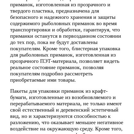
приманок, изготовленная из прозрачного и
твердого пластика, предназначена для
безопасного и надежного хранения и защиты
содержимого рыболовных приманок во время
транспортировки и обработки, гарантируя, что
приманки останутся в первозданном состоянии
до тех пор, пока не будут доставлены
покупателям. Кроме того, блистерная упаковка
для рыболовных приманок, изготовленная из
прозрачного ПЭТ-материала, позволяет видеть
реальное состояние приманок, позволяя
покупателям подробно рассмотреть
приобретаемые ими товары.
Пакеты для упаковки приманок из крафт-
бумаги, изготовленные из возобновляемого и
перерабатываемого материала, не только имеют
свой естественный и деревенский эстетичный
вид, но и характеризуются способностью к
разложению, что оказывает меньшее негативное
воздействие на окружающую среду. Кроме того,