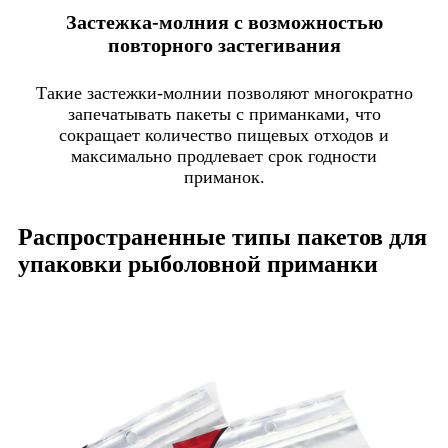
Застежка-молния с возможностью
повторного застегивания
Такие застежки-молнии позволяют многократно
запечатывать пакеты с приманками, что
сокращает количество пищевых отходов и
максимально продлевает срок годности
приманок.
Распространенные типы пакетов для
упаковки рыболовной приманки