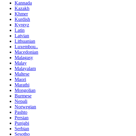
Kannada
Kazakh
Khmer
Kurdish
Kyrgyz
Latin
Latvian
Lithuanian
Luxembou..
Macedonian
Malagasy
Malay
Malayalam
Maltese
Maori
Marathi
Mongolian
Burmese
Nepali
Norwegian
Pashto
Persian
Punjabi
Serbian
Sesotho