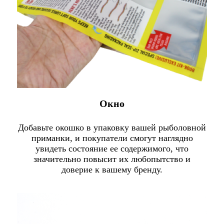
Окно
Добавьте окошко в упаковку вашей рыболовной
приманки, и покупатели смогут наглядно
увидеть состояние ее содержимого, что
значительно повысит их любопытство и
доверие к вашему бренду.