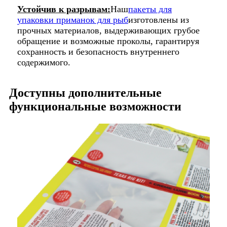
Устойчив к разрывам:
Наш
пакеты для
упаковки приманок для рыб
изготовлены из
прочных материалов, выдерживающих грубое
обращение и возможные проколы, гарантируя
сохранность и безопасность внутреннего
содержимого.
Доступны дополнительные
функциональные возможности