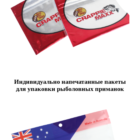
Индивидуально напечатанные пакеты
для упаковки рыболовных приманок