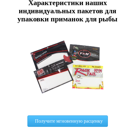
Характеристики наших
индивидуальных пакетов для
упаковки приманок для рыбы
Получите мгновенную расценку