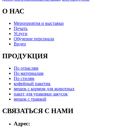
О НАС
Мероприятия и выставки
Печать
Услуги
Обучение персонала
Видео
ПРОДУКЦИЯ
По отраслям
По материалам
По стилям
кофейный пакетик
мешок с кормом для животных
пакет для упаковки закусок
мешок с травкой
СВЯЗАТЬСЯ С НАМИ
Адрес: