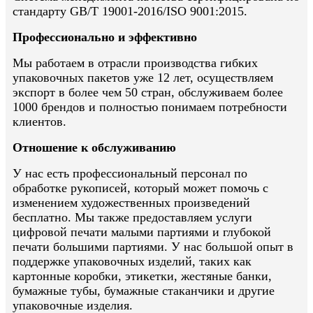
стандарту GB/T 19001-2016/ISO 9001:2015.
Профессионально и эффективно
Мы работаем в отрасли производства гибких
упаковочных пакетов уже 12 лет, осуществляем
экспорт в более чем 50 стран, обслуживаем более
1000 брендов и полностью понимаем потребности
клиентов.
Отношение к обслуживанию
У нас есть профессиональный персонал по
обработке рукописей, который может помочь с
изменением художественных произведений
бесплатно. Мы также предоставляем услуги
цифровой печати малыми партиями и глубокой
печати большими партиями. У нас большой опыт в
поддержке упаковочных изделий, таких как
картонные коробки, этикетки, жестяные банки,
бумажные тубы, бумажные стаканчики и другие
упаковочные изделия.