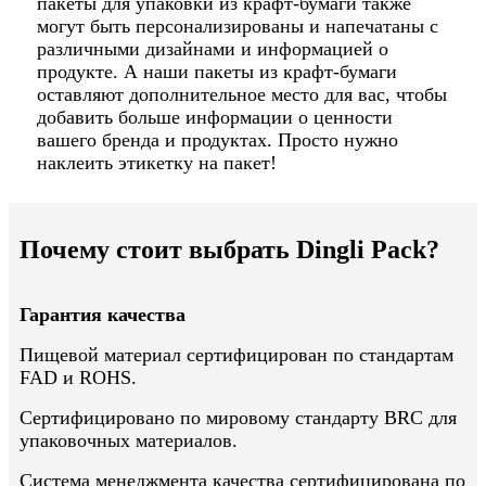
пакеты для упаковки из крафт-бумаги также
могут быть персонализированы и напечатаны с
различными дизайнами и информацией о
продукте. А наши пакеты из крафт-бумаги
оставляют дополнительное место для вас, чтобы
добавить больше информации о ценности
вашего бренда и продуктах. Просто нужно
наклеить этикетку на пакет!
Почему стоит выбрать Dingli Pack?
Гарантия качества
Пищевой материал сертифицирован по стандартам
FAD и ROHS.
Сертифицировано по мировому стандарту BRC для
упаковочных материалов.
Система менеджмента качества сертифицирована по