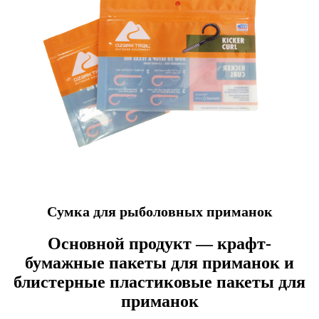
Сумка для рыболовных приманок
Основной продукт — крафт-
бумажные пакеты для приманок и
блистерные пластиковые пакеты для
приманок