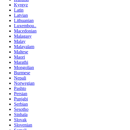
Kyrgyz
Latin
Latvian
Lithuanian
Luxembou..
Macedonian
Malagasy
Malay
Malayalam
Maltese
Maori
Marathi
Mongolian
Burmese
Nepali
Norwegian
Pashto
Persian
Punjabi
Serbian
Sesotho
Sinhala
Slovak
Slovenian