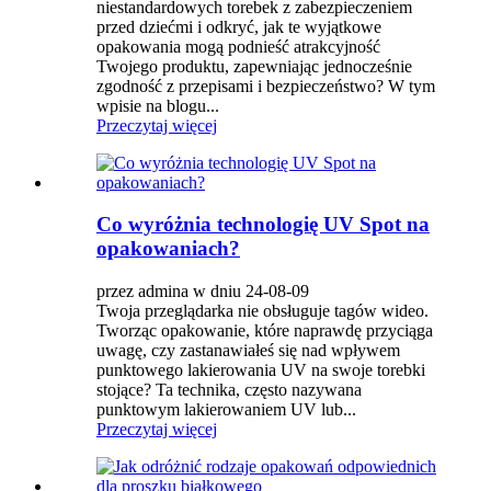
niestandardowych torebek z zabezpieczeniem
przed dziećmi i odkryć, jak te wyjątkowe
opakowania mogą podnieść atrakcyjność
Twojego produktu, zapewniając jednocześnie
zgodność z przepisami i bezpieczeństwo? W tym
wpisie na blogu...
Przeczytaj więcej
Co wyróżnia technologię UV Spot na
opakowaniach?
przez admina w dniu 24-08-09
Twoja przeglądarka nie obsługuje tagów wideo.
Tworząc opakowanie, które naprawdę przyciąga
uwagę, czy zastanawiałeś się nad wpływem
punktowego lakierowania UV na swoje torebki
stojące? Ta technika, często nazywana
punktowym lakierowaniem UV lub...
Przeczytaj więcej