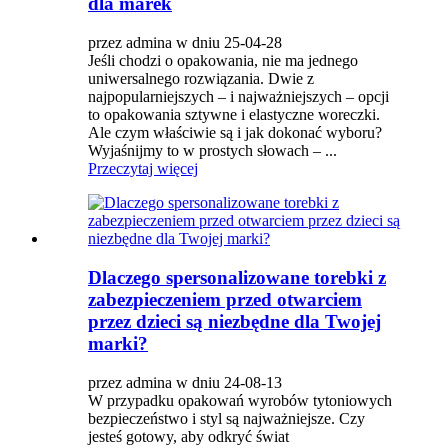
dla marek
przez admina w dniu 25-04-28
Jeśli chodzi o opakowania, nie ma jednego
uniwersalnego rozwiązania. Dwie z
najpopularniejszych – i najważniejszych – opcji
to opakowania sztywne i elastyczne woreczki.
Ale czym właściwie są i jak dokonać wyboru?
Wyjaśnijmy to w prostych słowach – ...
Przeczytaj więcej
Dlaczego spersonalizowane torebki z
zabezpieczeniem przed otwarciem
przez dzieci są niezbędne dla Twojej
marki?
przez admina w dniu 24-08-13
W przypadku opakowań wyrobów tytoniowych
bezpieczeństwo i styl są najważniejsze. Czy
jesteś gotowy, aby odkryć świat