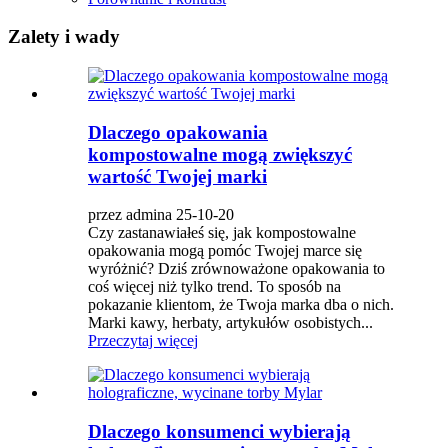
Zalety i wady
Dlaczego opakowania
kompostowalne mogą zwiększyć
wartość Twojej marki
przez admina 25-10-20
Czy zastanawiałeś się, jak kompostowalne
opakowania mogą pomóc Twojej marce się
wyróżnić? Dziś zrównoważone opakowania to
coś więcej niż tylko trend. To sposób na
pokazanie klientom, że Twoja marka dba o nich.
Marki kawy, herbaty, artykułów osobistych...
Przeczytaj więcej
Dlaczego konsumenci wybierają