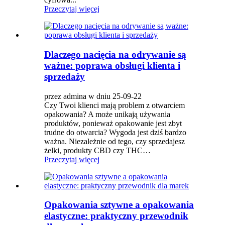
Przeczytaj więcej
Dlaczego nacięcia na odrywanie są
ważne: poprawa obsługi klienta i
sprzedaży
przez admina w dniu 25-09-22
Czy Twoi klienci mają problem z otwarciem
opakowania? A może unikają używania
produktów, ponieważ opakowanie jest zbyt
trudne do otwarcia? Wygoda jest dziś bardzo
ważna. Niezależnie od tego, czy sprzedajesz
żelki, produkty CBD czy THC…
Przeczytaj więcej
Opakowania sztywne a opakowania
elastyczne: praktyczny przewodnik