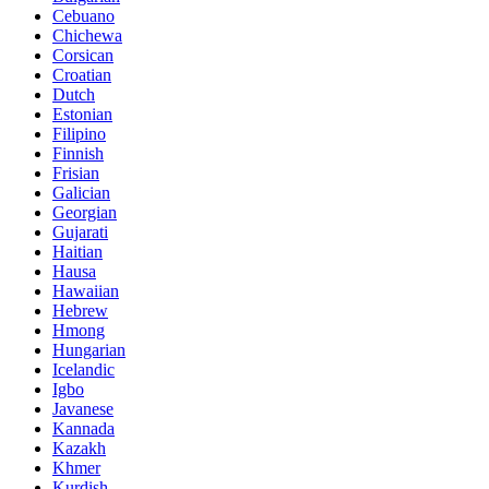
Cebuano
Chichewa
Corsican
Croatian
Dutch
Estonian
Filipino
Finnish
Frisian
Galician
Georgian
Gujarati
Haitian
Hausa
Hawaiian
Hebrew
Hmong
Hungarian
Icelandic
Igbo
Javanese
Kannada
Kazakh
Khmer
Kurdish