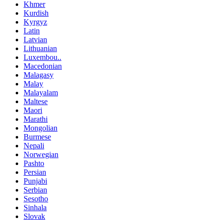
Khmer
Kurdish
Kyrgyz
Latin
Latvian
Lithuanian
Luxembou..
Macedonian
Malagasy
Malay
Malayalam
Maltese
Maori
Marathi
Mongolian
Burmese
Nepali
Norwegian
Pashto
Persian
Punjabi
Serbian
Sesotho
Sinhala
Slovak